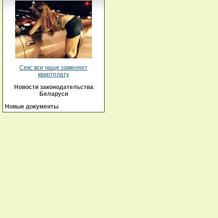
Секс все чаще заменяет
квартплату
Новости законодательства
Беларуси
Новые документы