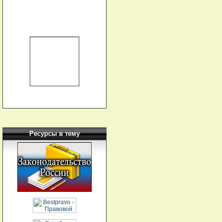
Ресурсы в тему