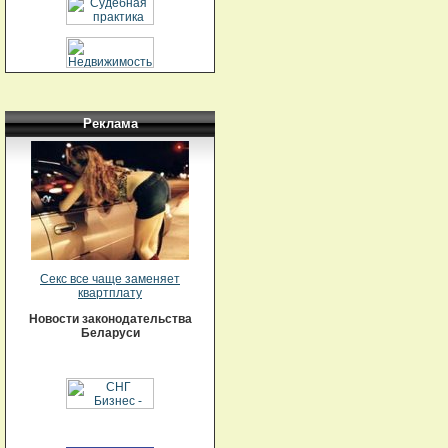
Реклама
Секс все чаще заменяет
квартплату
Новости законодательства
Беларуси