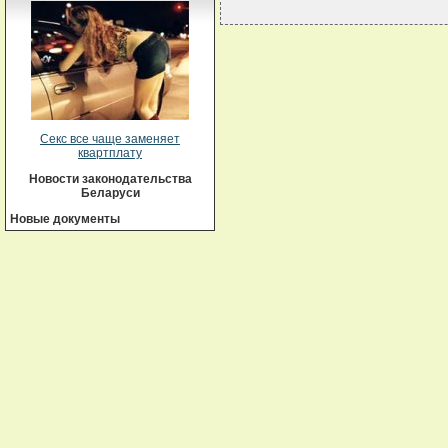
Секс все чаще заменяет
квартплату
Новости законодательства
Беларуси
Новые документы