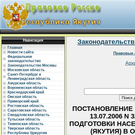
Навигация
Законодательств
Главная
Новости сайта
Правовые 
Федеральное
законодательство
Арх
Законодательство Москвы
Московская область
Санкт-Петербург и
Ленинградская область
Амурская область
Воронежская область
Краснодарский край
Омская область
Приморский край
Ростовская область
ПОСТАНОВЛЕНИЕ 
Саратовская область
13.07.2006 N
Свердловская область
Тульская область
ПОДГОТОВКИ НАСЕ
Тюменская область
Тверская область
(ЯКУТИЯ) В
Республика Удмуртия