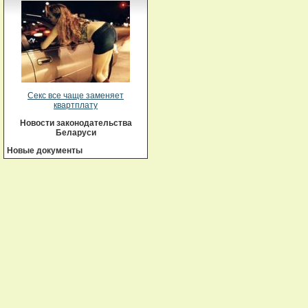
Секс все чаще заменяет
квартплату
Новости законодательства
Беларуси
Новые документы