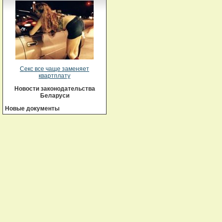
Секс все чаще заменяет
квартплату
Новости законодательства
Беларуси
Новые документы