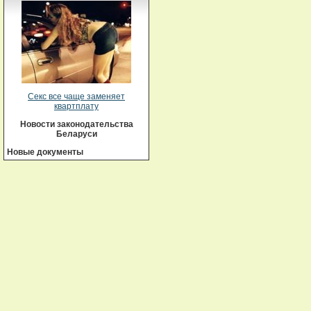
Секс все чаще заменяет
квартплату
Новости законодательства
Беларуси
Новые документы