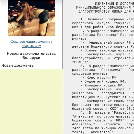
Секс все чаще заменяет
квартплату
Новости законодательства
Беларуси
Новые документы