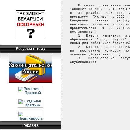
Ресурсы в тему
Реклама