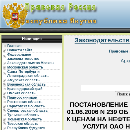
Навигация
Законодательств
Главная
Новости сайта
Правовые 
Федеральное
законодательство
Арх
Законодательство Москвы
Московская область
Санкт-Петербург и
Ленинградская область
Амурская область
Воронежская область
Краснодарский край
Омская область
Приморский край
Ростовская область
ПОСТАНОВЛЕНИЕ 
Саратовская область
01.06.2006 N 239
Свердловская область
Тульская область
К ЦЕНАМ НА НЕФТ
Тюменская область
Тверская область
УСЛУГИ ОАО 
Республика Удмуртия