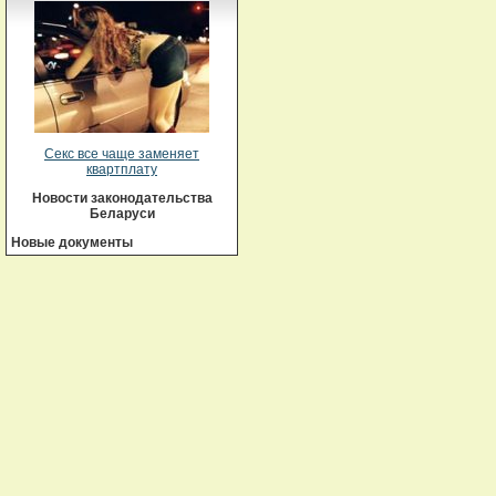
Секс все чаще заменяет
квартплату
Новости законодательства
Беларуси
Новые документы