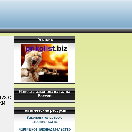
Реклама
Новости законодательства
России
173 О
КИ
Тематические ресурсы
Законодательство о
строительстве
Жилищное законодательство