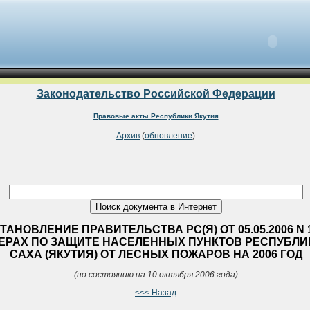
Законодательство Российской Федерации
Правовые акты Республики Якутия
Архив
(
обновление
)
ТАНОВЛЕНИЕ ПРАВИТЕЛЬСТВА РС(Я) ОТ 05.05.2006 N 
ЕРАХ ПО ЗАЩИТЕ НАСЕЛЕННЫХ ПУНКТОВ РЕСПУБЛИ
САХА (ЯКУТИЯ) ОТ ЛЕСНЫХ ПОЖАРОВ НА 2006 ГОД
(по состоянию на 10 октября 2006 года)
<<< Назад