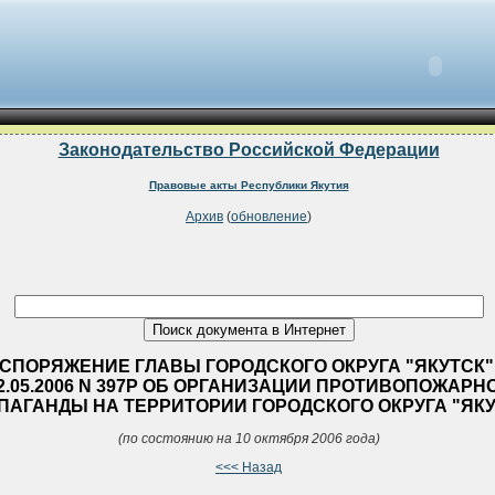
Законодательство Российской Федерации
Правовые акты Республики Якутия
Архив
(
обновление
)
СПОРЯЖЕНИЕ ГЛАВЫ ГОРОДСКОГО ОКРУГА "ЯКУТСК"
2.05.2006 N 397Р ОБ ОРГАНИЗАЦИИ ПРОТИВОПОЖАРН
ПАГАНДЫ НА ТЕРРИТОРИИ ГОРОДСКОГО ОКРУГА "ЯКУ
(по состоянию на 10 октября 2006 года)
<<< Назад