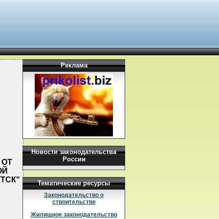
Реклама
Новости законодательства
России
 ОТ
ОЙ
ТСК"
Тематические ресурсы
Законодательство о
строительстве
Жилищное законодательство