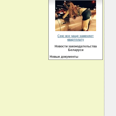
Секс все чаще заменяет
квартплату
Новости законодательства
Беларуси
Новые документы