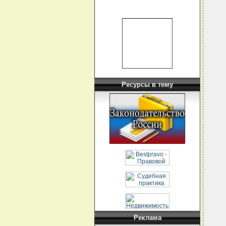
Ресурсы в тему
Реклама