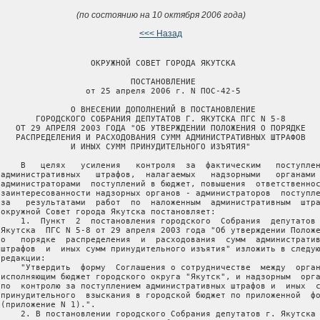
(по состоянию на 10 октября 2006 года)
<<< Назад