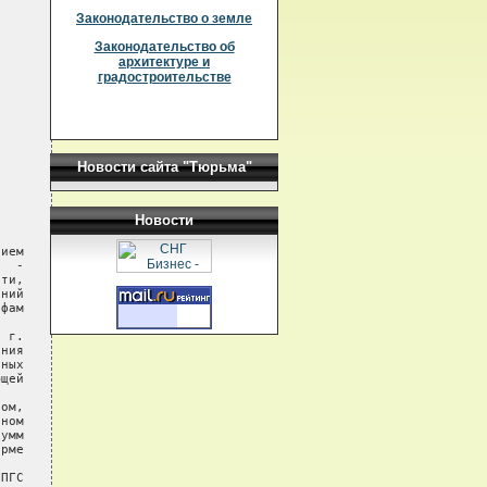
Законодательство о земле
Законодательство об
архитектуре и
градостроительстве
Новости сайта "Тюрьма"
Новости