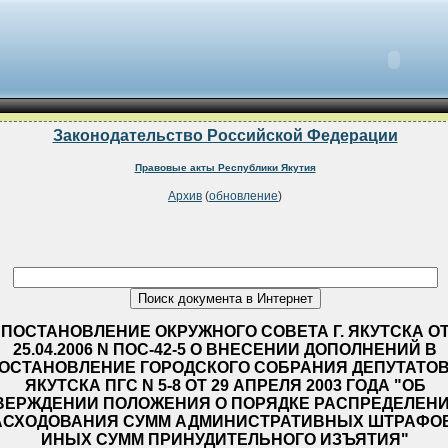
Законодательство Российской Федерации
Правовые акты Республики Якутия
Архив
(
обновление
)
ПОСТАНОВЛЕНИЕ ОКРУЖНОГО СОВЕТА Г. ЯКУТСКА О
25.04.2006 N ПОС-42-5 О ВНЕСЕНИИ ДОПОЛНЕНИЙ В
ОСТАНОВЛЕНИЕ ГОРОДСКОГО СОБРАНИЯ ДЕПУТАТОВ 
ЯКУТСКА ПГС N 5-8 ОТ 29 АПРЕЛЯ 2003 ГОДА "ОБ
ВЕРЖДЕНИИ ПОЛОЖЕНИЯ О ПОРЯДКЕ РАСПРЕДЕЛЕНИ
АСХОДОВАНИЯ СУММ АДМИНИСТРАТИВНЫХ ШТРАФОВ
ИНЫХ СУММ ПРИНУДИТЕЛЬНОГО ИЗЪЯТИЯ"