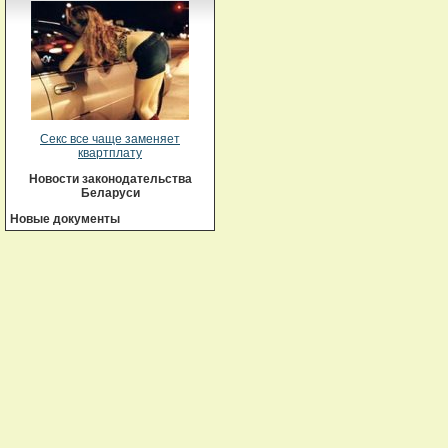
Секс все чаще заменяет
квартплату
Новости законодательства
Беларуси
Новые документы