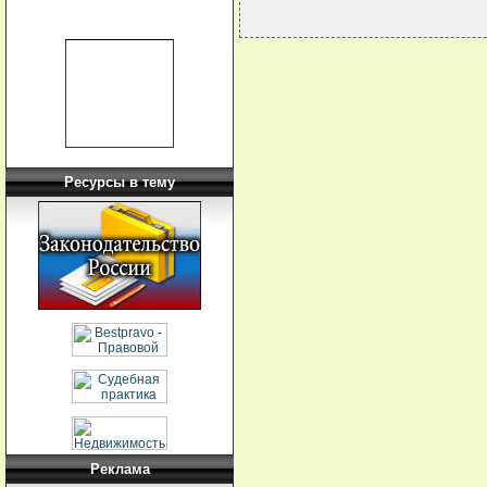
Ресурсы в тему
Реклама