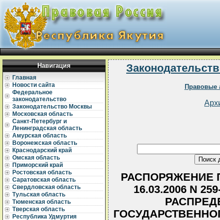
Навигация
Законодательств
Главная
Новости сайта
Правовые 
Федеральное
законодательство
Арх
Законодательство Москвы
Московская область
Санкт-Петербург и
Ленинградская область
Амурская область
Воронежская область
Краснодарский край
Омская область
Приморский край
Ростовская область
РАСПОРЯЖЕНИЕ П
Саратовская область
16.03.2006 N 259
Свердловская область
Тульская область
РАСПРЕД
Тюменская область
Тверская область
ГОСУДАРСТВЕННО
Республика Удмуртия