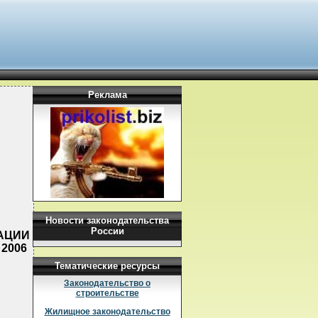
Реклама
Новости законодательства
России
ЗАЦИИ
2006
Тематические ресурсы
Законодательство о
строительстве
Жилищное законодательство