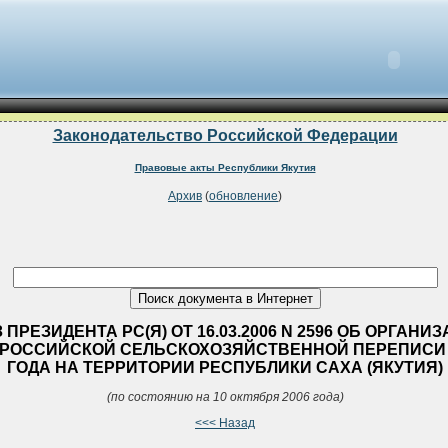
Законодательство Российской Федерации
Правовые акты Республики Якутия
Архив
(
обновление
)
 ПРЕЗИДЕНТА РС(Я) ОТ 16.03.2006 N 2596 ОБ ОРГАНИ
РОССИЙСКОЙ СЕЛЬСКОХОЗЯЙСТВЕННОЙ ПЕРЕПИСИ 
ГОДА НА ТЕРРИТОРИИ РЕСПУБЛИКИ САХА (ЯКУТИЯ)
(по состоянию на 10 октября 2006 года)
<<< Назад