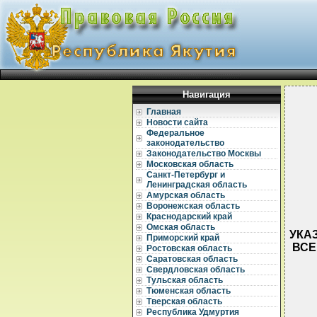
Навигация
Главная
Новости сайта
Федеральное
законодательство
Законодательство Москвы
Московская область
Санкт-Петербург и
Ленинградская область
Амурская область
Воронежская область
Краснодарский край
Омская область
УКАЗ
Приморский край
ВСЕ
Ростовская область
Саратовская область
Свердловская область
Тульская область
Тюменская область
Тверская область
Республика Удмуртия