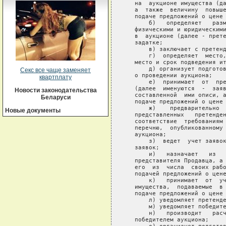
Секс все чаще заменяет
квартплату
Новости законодательства
Беларуси
Новые документы