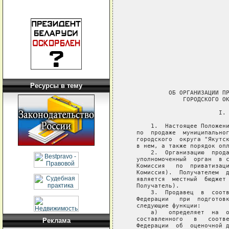
Ресурсы в тему
Реклама