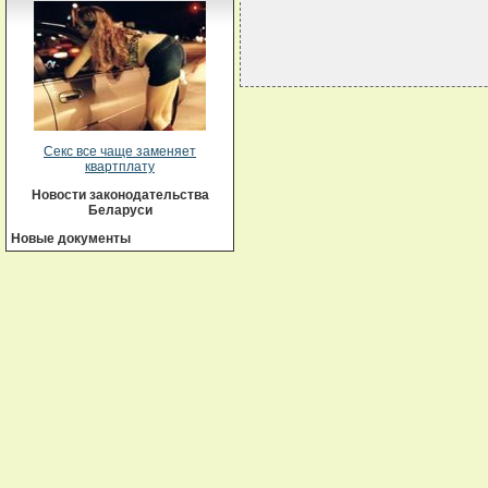
Секс все чаще заменяет
квартплату
Новости законодательства
Беларуси
Новые документы