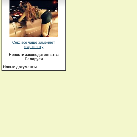
Секс все чаще заменяет
квартплату
Новости законодательства
Беларуси
Новые документы