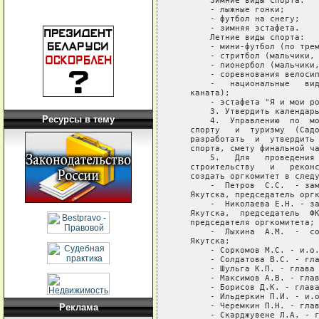
Ресурсы в тему
Реклама