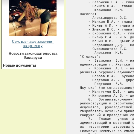
Секс все чаще заменяет
квартплату
Новости законодательства
Беларуси
Новые документы