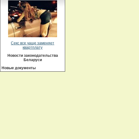
Секс все чаще заменяет
квартплату
Новости законодательства
Беларуси
Новые документы