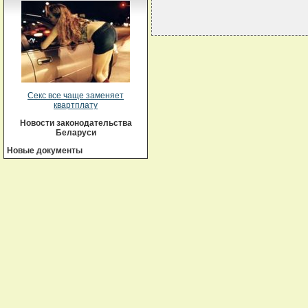
Секс все чаще заменяет
квартплату
Новости законодательства
Беларуси
Новые документы