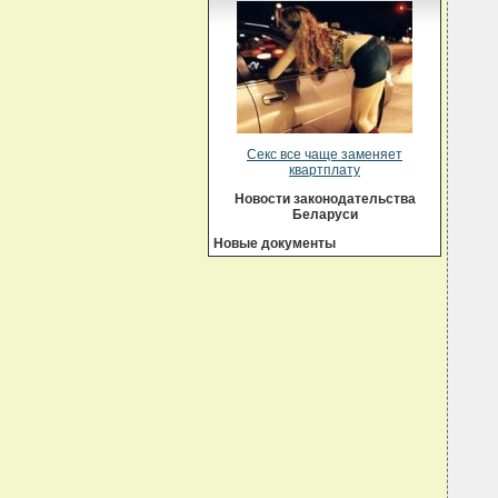
Секс все чаще заменяет
квартплату
Новости законодательства
Беларуси
Новые документы