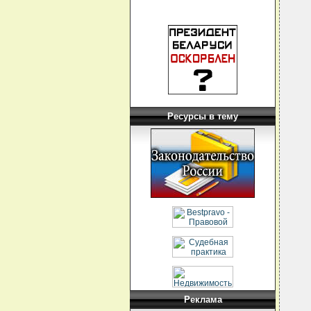
Ресурсы в тему
Реклама