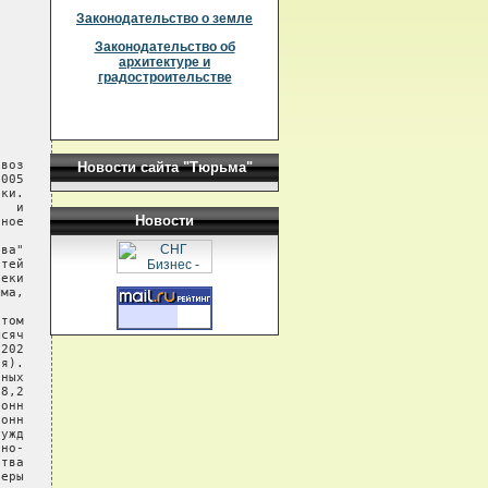
Законодательство о земле
Законодательство об
архитектуре и
градостроительстве
Новости сайта "Тюрьма"
Новости