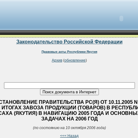
Законодательство Российской Федерации
Правовые акты Республики Якутия
Архив
(
обновление
)
СТАНОВЛЕНИЕ ПРАВИТЕЛЬСТВА РС(Я) ОТ 10.11.2005 N
 ИТОГАХ ЗАВОЗА ПРОДУКЦИИ (ТОВАРОВ) В РЕСПУБЛ
САХА (ЯКУТИЯ) В НАВИГАЦИЮ 2005 ГОДА И ОСНОВНЫ
ЗАДАЧАХ НА 2006 ГОД
(по состоянию на 10 октября 2006 года)
<<< Назад