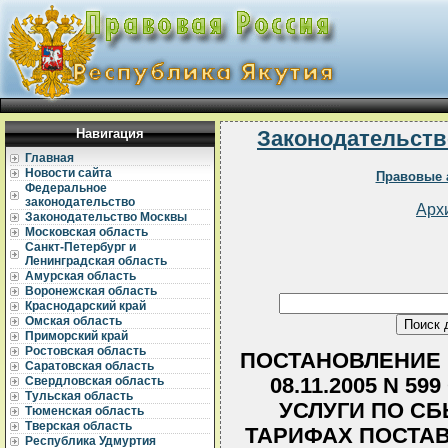
Навигация
Законодательств
Главная
Новости сайта
Правовые 
Федеральное
законодательство
Арх
Законодательство Москвы
Московская область
Санкт-Петербург и
Ленинградская область
Амурская область
Воронежская область
Краснодарский край
Омская область
Приморский край
Ростовская область
ПОСТАНОВЛЕНИЕ 
Саратовская область
08.11.2005 N 5
Свердловская область
Тульская область
УСЛУГИ ПО С
Тюменская область
Тверская область
ТАРИФАХ ПОСТА
Республика Удмуртия