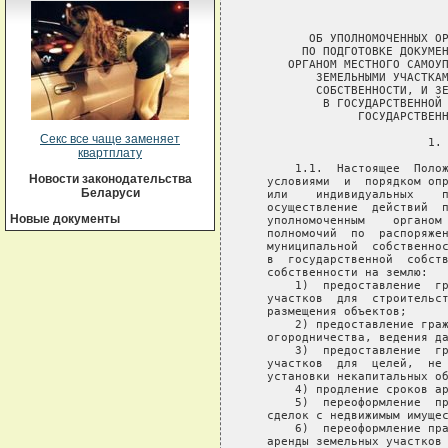
Секс все чаще заменяет
квартплату
Новости законодательства
Беларуси
Новые документы