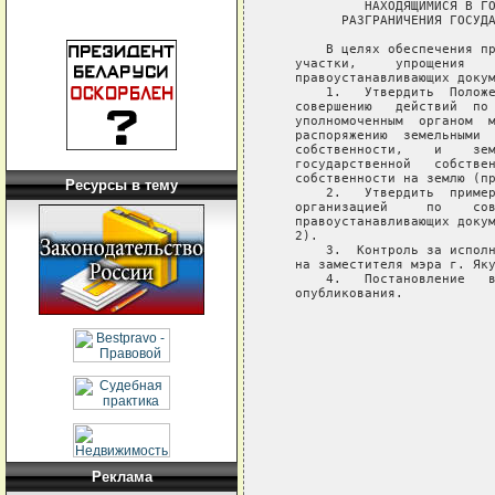
Ресурсы в тему
Реклама