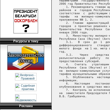
Ресурсы в тему
Реклама