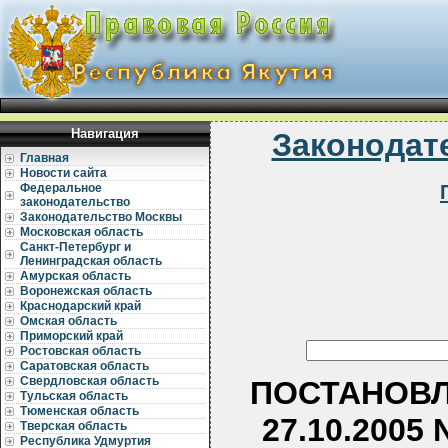
Навигация
Законодат
Главная
Новости сайта
Федеральное
законодательство
Законодательство Москвы
Московская область
Санкт-Петербург и
Ленинградская область
Амурская область
Воронежская область
Краснодарский край
Омская область
Приморский край
Ростовская область
Саратовская область
Свердловская область
ПОСТАНОВЛ
Тульская область
Тюменская область
27.10.2005
Тверская область
Республика Удмуртия