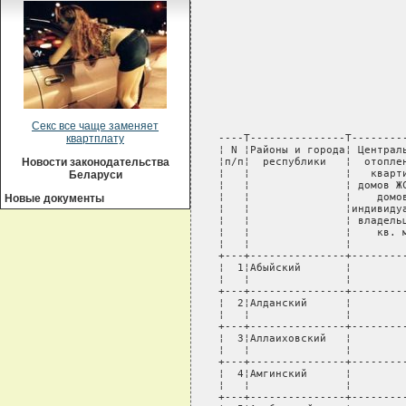
Секс все чаще заменяет
квартплату
Новости законодательства
Беларуси
Новые документы