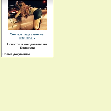
Секс все чаще заменяет
квартплату
Новости законодательства
Беларуси
Новые документы