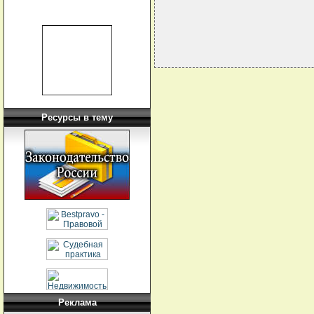
Ресурсы в тему
Реклама