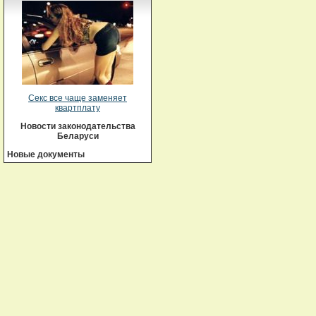
Секс все чаще заменяет
квартплату
Новости законодательства
Беларуси
Новые документы