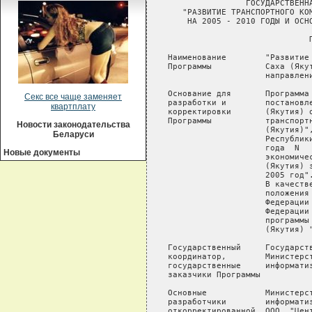
Секс все чаще заменяет
квартплату
Новости законодательства
Беларуси
Новые документы