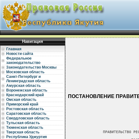
Навигация
Главная
Новости сайта
Федеральное
законодательство
Законодательство Москвы
Московская область
Санкт-Петербург и
Ленинградская область
Амурская область
Воронежская область
Краснодарский край
ПОСТАНОВЛЕНИЕ ПРАВИТЕЛ
Омская область
Приморский край
Ростовская область
Саратовская область
Свердловская область
Тульская область
Тюменская область
Тверская область
Республика Удмуртия