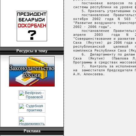
Ресурсы в тему
Реклама