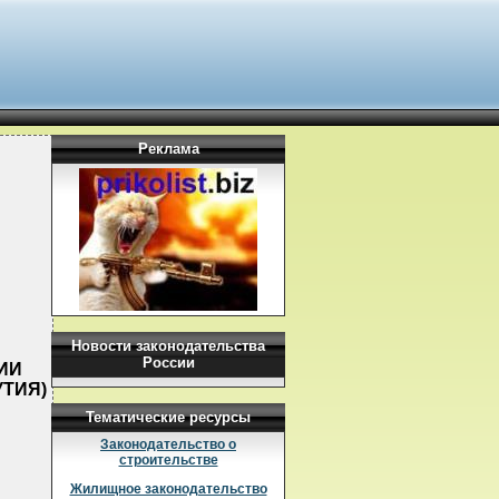
Реклама
Новости законодательства
России
НИИ
УТИЯ)
Тематические ресурсы
Законодательство о
строительстве
Жилищное законодательство