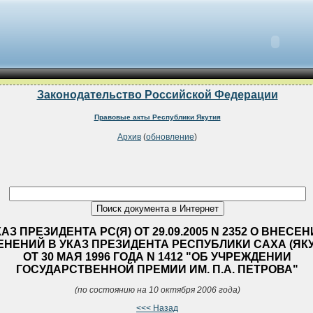
Законодательство Российской Федерации
Правовые акты Республики Якутия
Архив
(
обновление
)
КАЗ ПРЕЗИДЕНТА РС(Я) ОТ 29.09.2005 N 2352 О ВНЕСЕ
ЕНЕНИЙ В УКАЗ ПРЕЗИДЕНТА РЕСПУБЛИКИ САХА (ЯК
ОТ 30 МАЯ 1996 ГОДА N 1412 "ОБ УЧРЕЖДЕНИИ
ГОСУДАРСТВЕННОЙ ПРЕМИИ ИМ. П.А. ПЕТРОВА"
(по состоянию на 10 октября 2006 года)
<<< Назад