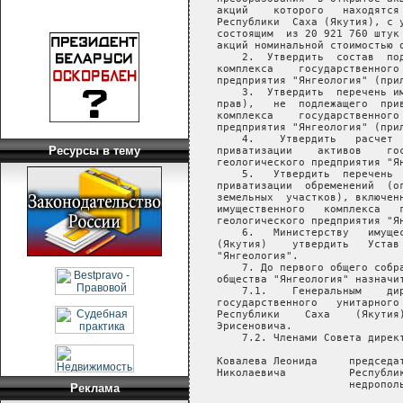
Ресурсы в тему
Реклама