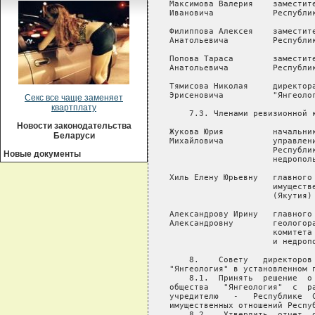
Секс все чаще заменяет
квартплату
Новости законодательства
Беларуси
Новые документы