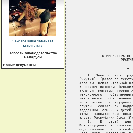
Секс все чаще заменяет
квартплату
Новости законодательства
Беларуси
Новые документы