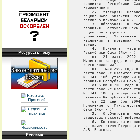
Ресурсы в тему
Реклама