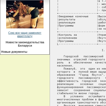
Секс все чаще заменяет
квартплату
Новости законодательства
Беларуси
Новые документы