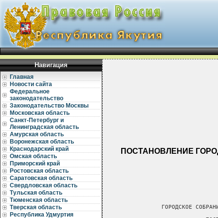
Навигация
Главная
Новости сайта
Федеральное
законодательство
Законодательство Москвы
Московская область
Санкт-Петербург и
Ленинградская область
Амурская область
Воронежская область
Краснодарский край
ПОСТАНОВЛЕНИЕ ГОРОД
Омская область
Приморский край
Ростовская область
Саратовская область
Свердловская область
Тульская область
Тюменская область
Тверская область
Республика Удмуртия