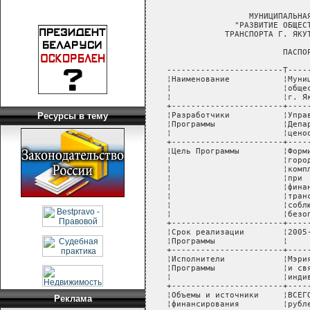
Ресурсы в тему
Реклама