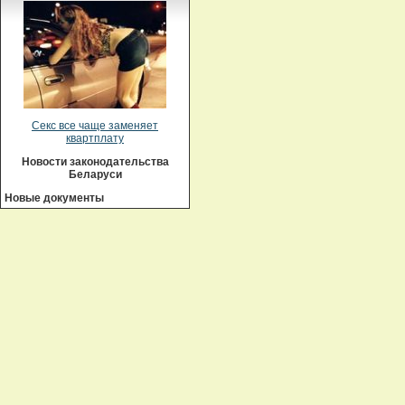
Секс все чаще заменяет
квартплату
Новости законодательства
Беларуси
Новые документы