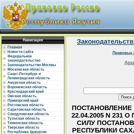
Навигация
Законодательств
Главная
Новости сайта
Правовые 
Федеральное
законодательство
Арх
Законодательство Москвы
Московская область
Санкт-Петербург и
Ленинградская область
Амурская область
Воронежская область
Краснодарский край
Омская область
Приморский край
Ростовская область
ПОСТАНОВЛЕНИЕ 
Саратовская область
22.04.2005 N 231
Свердловская область
Тульская область
СИЛУ ПОСТАНОВ
Тюменская область
Тверская область
РЕСПУБЛИКИ САХА 
Республика Удмуртия