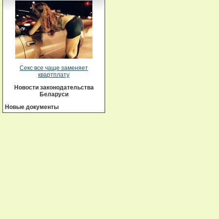
Секс все чаще заменяет
квартплату
Новости законодательства
Беларуси
Новые документы