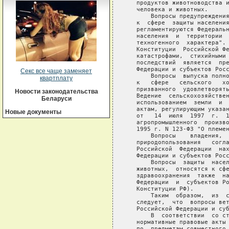
Секс все чаще заменяет
квартплату
Новости законодательства
Беларуси
Новые документы