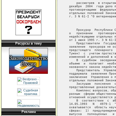
Ресурсы в тему
Реклама