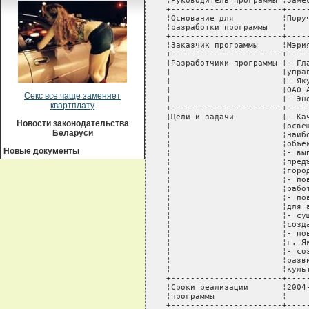
Секс все чаще заменяет
квартплату
Новости законодательства
Беларуси
Новые документы