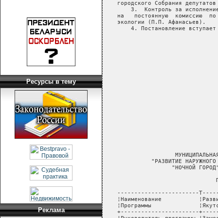
Ресурсы в тему
Реклама