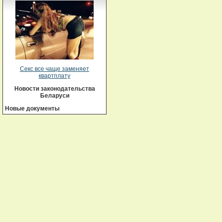
Секс все чаще заменяет
квартплату
Новости законодательства
Беларуси
Новые документы