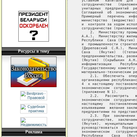
Ресурсы в тему
Реклама