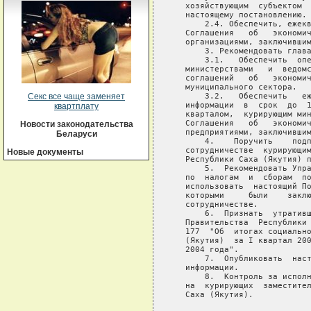
Секс все чаще заменяет
квартплату
Новости законодательства
Беларуси
Новые документы