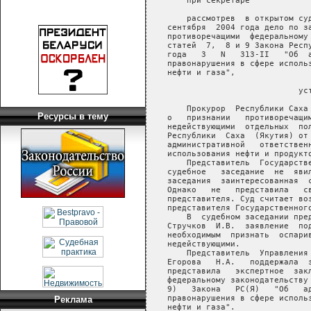
Ресурсы в тему
Реклама