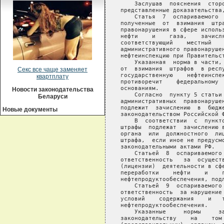
Секс все чаще заменяет
квартплату
Новости законодательства
Беларуси
Новые документы