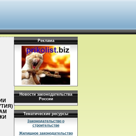
Реклама
Новости законодательства
России
НИИ
УТИЯ)
ЛАМ
Тематические ресурсы
КИ
Законодательство о
строительстве
Жилищное законодательство