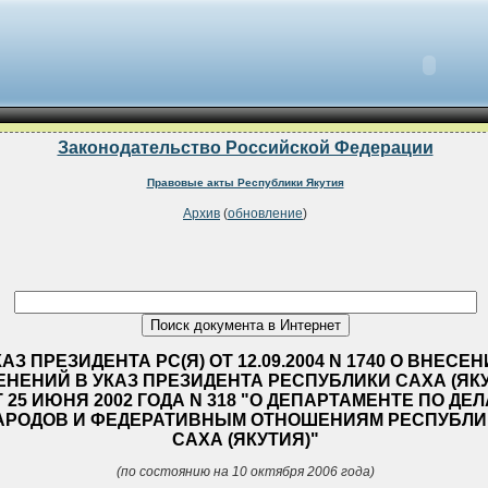
Законодательство Российской Федерации
Правовые акты Республики Якутия
Архив
(
обновление
)
КАЗ ПРЕЗИДЕНТА РС(Я) ОТ 12.09.2004 N 1740 О ВНЕСЕ
ЕНЕНИЙ В УКАЗ ПРЕЗИДЕНТА РЕСПУБЛИКИ САХА (ЯК
 25 ИЮНЯ 2002 ГОДА N 318 "О ДЕПАРТАМЕНТЕ ПО ДЕ
АРОДОВ И ФЕДЕРАТИВНЫМ ОТНОШЕНИЯМ РЕСПУБЛИ
САХА (ЯКУТИЯ)"
(по состоянию на 10 октября 2006 года)