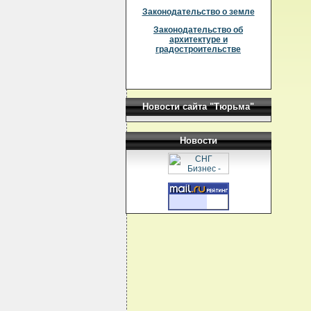
Законодательство о земле
Законодательство об
архитектуре и
градостроительстве
Новости сайта "Тюрьма"
Новости