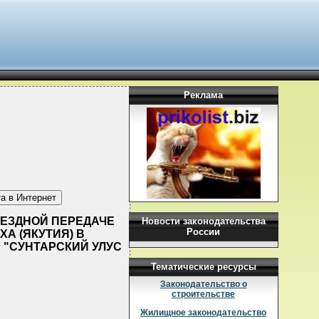
Реклама
ЗМЕЗДНОЙ ПЕРЕДАЧЕ
Новости законодательства
России
А (ЯКУТИЯ) В
"СУНТАРСКИЙ УЛУС
Тематические ресурсы
Законодательство о
строительстве
Жилищное законодательство