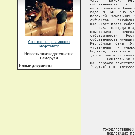
Секс все чаще заменяет
квартплату
Новости законодательства
Беларуси
Новые документы