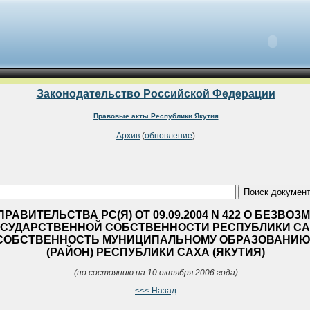
Законодательство Российской Федерации
Правовые акты Республики Якутия
Архив
(
обновление
)
АВИТЕЛЬСТВА РС(Я) ОТ 09.09.2004 N 422 О БЕЗВО
СУДАРСТВЕННОЙ СОБСТВЕННОСТИ РЕСПУБЛИКИ САХ
ОБСТВЕННОСТЬ МУНИЦИПАЛЬНОМУ ОБРАЗОВАНИЮ 
(РАЙОН) РЕСПУБЛИКИ САХА (ЯКУТИЯ)
(по состоянию на 10 октября 2006 года)
<<< Назад