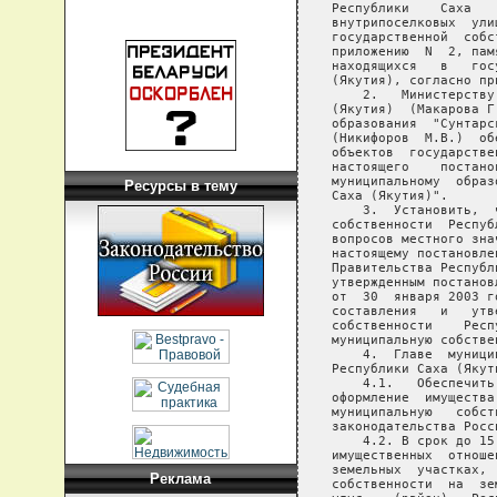
Ресурсы в тему
Реклама