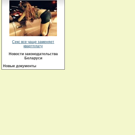
Секс все чаще заменяет
квартплату
Новости законодательства
Беларуси
Новые документы