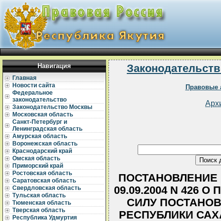
Навигация
Законодательств
Главная
Новости сайта
Правовые 
Федеральное
законодательство
Арх
Законодательство Москвы
Московская область
Санкт-Петербург и
Ленинградская область
Амурская область
Воронежская область
Краснодарский край
Омская область
Приморский край
Ростовская область
ПОСТАНОВЛЕНИЕ 
Саратовская область
09.09.2004 N 426
Свердловская область
Тульская область
СИЛУ ПОСТАНОВ
Тюменская область
Тверская область
РЕСПУБЛИКИ САХА 
Республика Удмуртия