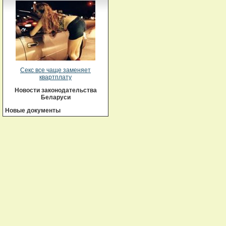
Секс все чаще заменяет
квартплату
Новости законодательства
Беларуси
Новые документы