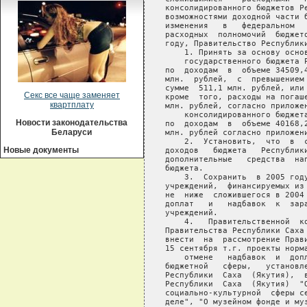
Секс все чаще заменяет
квартплату
Новости законодательства
Беларуси
Новые документы