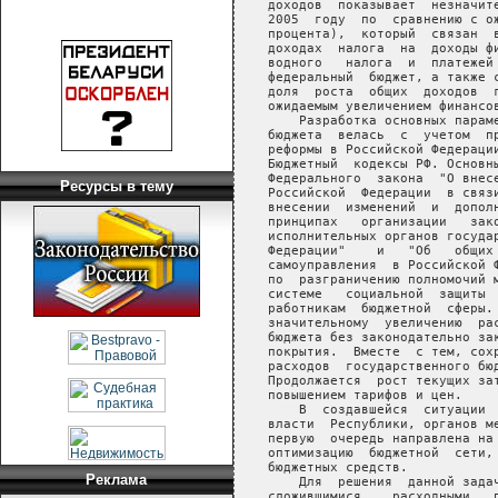
Ресурсы в тему
Реклама