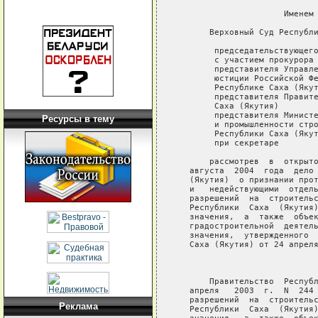
Ресурсы в тему
Реклама