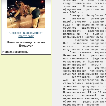
Секс все чаще заменяет
квартплату
Новости законодательства
Беларуси
Новые документы