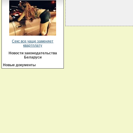
Секс все чаще заменяет
квартплату
Новости законодательства
Беларуси
Новые документы