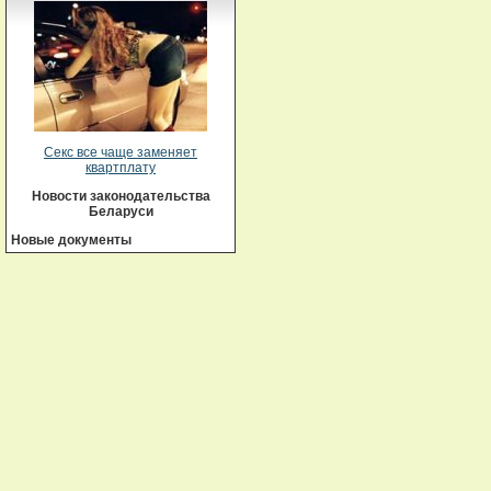
Секс все чаще заменяет
квартплату
Новости законодательства
Беларуси
Новые документы