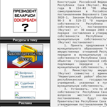
Ресурсы в тему
Реклама