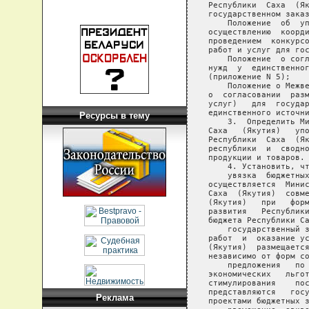
Ресурсы в тему
Реклама