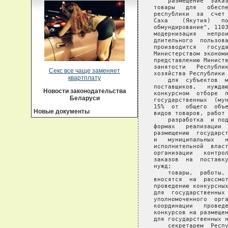
Секс все чаще заменяет
квартплату
Новости законодательства
Беларуси
Новые документы