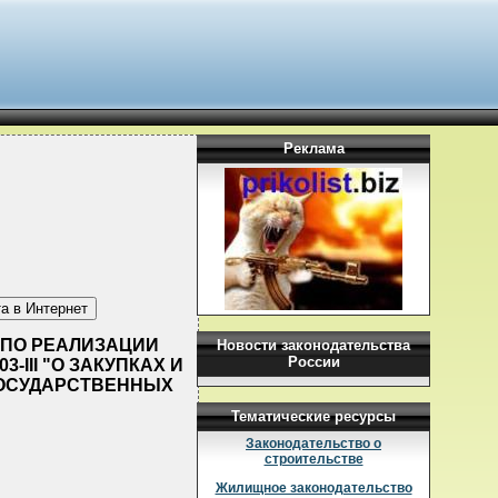
Реклама
Х ПО РЕАЛИЗАЦИИ
Новости законодательства
России
3-III "О ЗАКУПКАХ И
ГОСУДАРСТВЕННЫХ
Тематические ресурсы
Законодательство о
строительстве
Жилищное законодательство