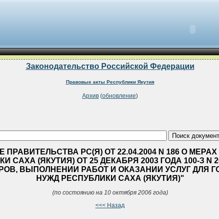
Законодательство Российской Федерации
Правовые акты Республики Якутия
Архив
(
обновление
)
ПРАВИТЕЛЬСТВА РС(Я) ОТ 22.04.2004 N 186 О МЕРА
 САХА (ЯКУТИЯ) ОТ 25 ДЕКАБРЯ 2003 ГОДА 100-З N 20
РОВ, ВЫПОЛНЕНИИ РАБОТ И ОКАЗАНИИ УСЛУГ ДЛЯ 
НУЖД РЕСПУБЛИКИ САХА (ЯКУТИЯ)"
(по состоянию на 10 октября 2006 года)
<<< Назад