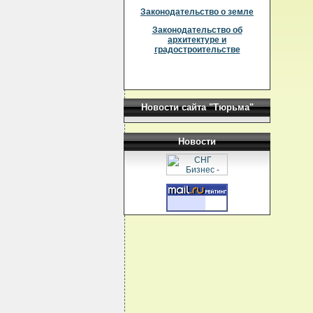
Законодательство о земле
Законодательство об
архитектуре и
градостроительстве
Новости сайта "Тюрьма"
Новости