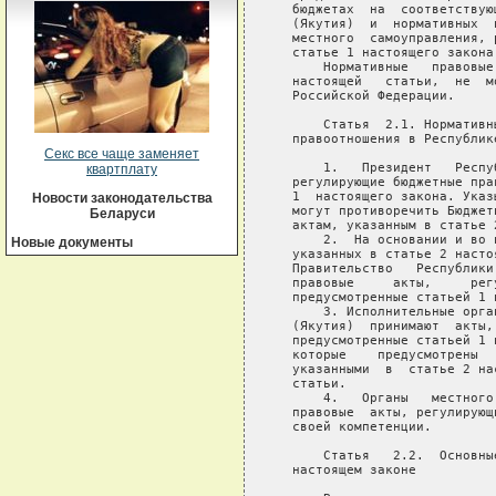
Секс все чаще заменяет
квартплату
Новости законодательства
Беларуси
Новые документы