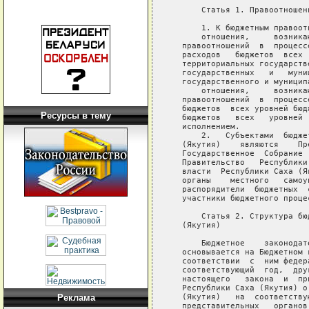
Ресурсы в тему
Реклама